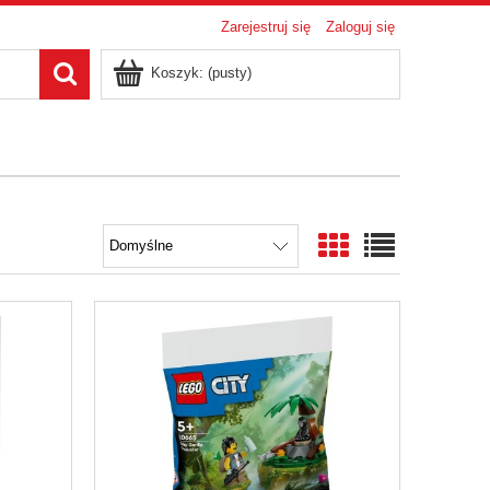
Zarejestruj się
Zaloguj się
Koszyk:
(pusty)