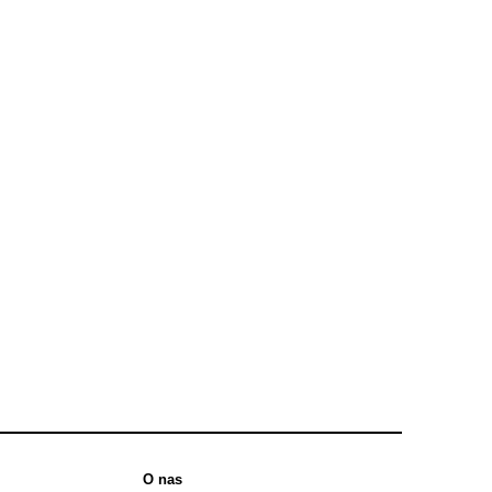
O nas