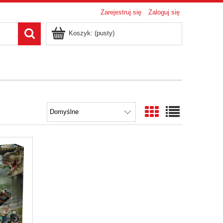
Zarejestruj się
Zaloguj się
Koszyk:
(pusty)