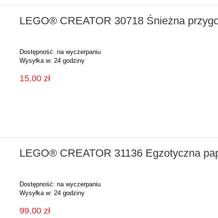
LEGO® CREATOR 30718 Śnieżna przygo
Dostępność:
na wyczerpaniu
Wysyłka w:
24 godziny
15,00 zł
LEGO® CREATOR 31136 Egzotyczna pa
Dostępność:
na wyczerpaniu
Wysyłka w:
24 godziny
99,00 zł