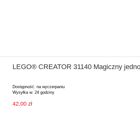
LEGO® CREATOR 31140 Magiczny jedno
Dostępność:
na wyczerpaniu
Wysyłka w:
24 godziny
42,00 zł