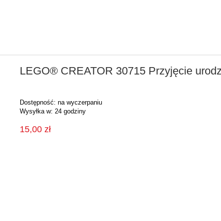
LEGO® CREATOR 30715 Przyjęcie urodzi
Dostępność:
na wyczerpaniu
Wysyłka w:
24 godziny
15,00 zł