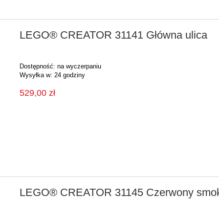
LEGO® CREATOR 31141 Główna ulica
Dostępność:
na wyczerpaniu
Wysyłka w:
24 godziny
529,00 zł
LEGO® CREATOR 31145 Czerwony smo