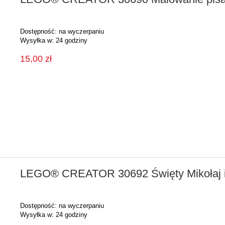
Dostępność:
na wyczerpaniu
Wysyłka w:
24 godziny
15,00 zł
LEGO® CREATOR 30692 Święty Mikołaj i
Dostępność:
na wyczerpaniu
Wysyłka w:
24 godziny