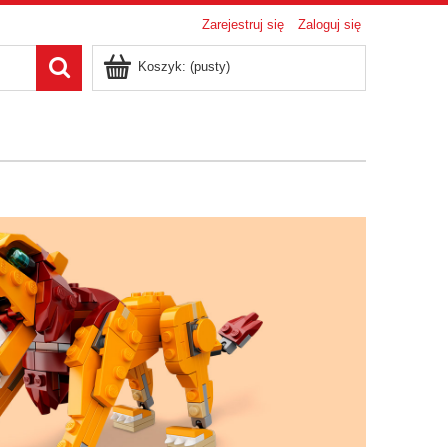
Zarejestruj się
Zaloguj się
Koszyk:
(pusty)