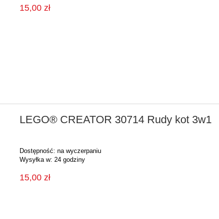
15,00 zł
LEGO® CREATOR 30714 Rudy kot 3w1
Dostępność:
na wyczerpaniu
Wysyłka w:
24 godziny
15,00 zł