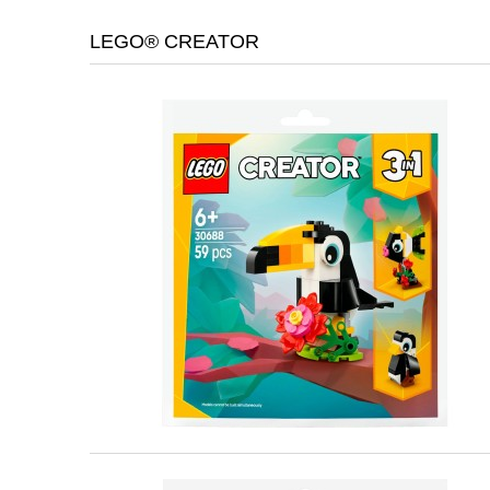
LEGO® CREATOR