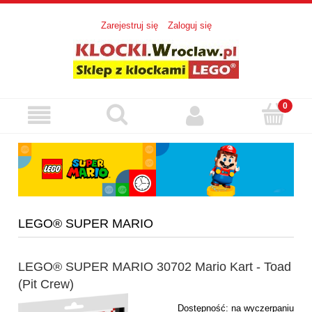
Zarejestruj się
Zaloguj się
LEGO® SUPER MARIO
LEGO® SUPER MARIO 30702 Mario Kart - Toad
(Pit Crew)
Dostępność:
na wyczerpaniu