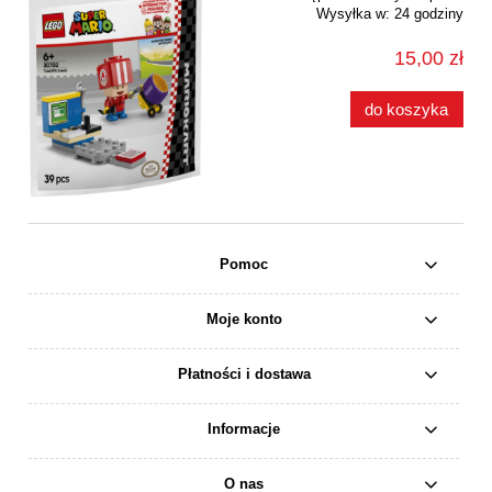
Wysyłka w:
24 godziny
15,00 zł
do koszyka
Pomoc
Moje konto
Płatności i dostawa
Informacje
O nas