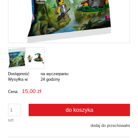
Dostępność:
na wyczerpaniu
Wysyłka w:
24 godziny
15,00 zł
Cena:
do koszyka
szt.
dodaj do przechowalni