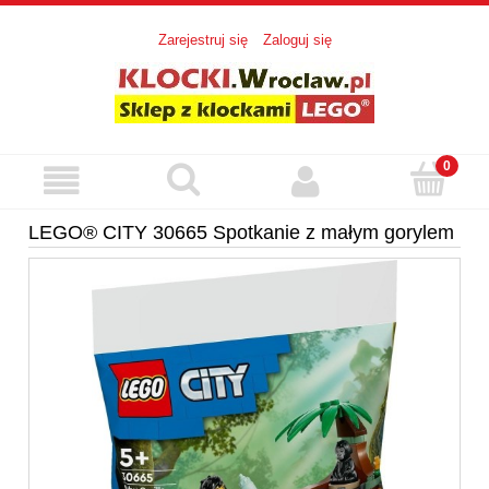
Zarejestruj się
Zaloguj się
LEGO® CITY 30665 Spotkanie z małym gorylem