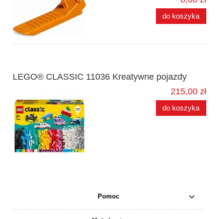
do koszyka
LEGO® CLASSIC 11036 Kreatywne pojazdy
215,00 zł
do koszyka
Pomoc