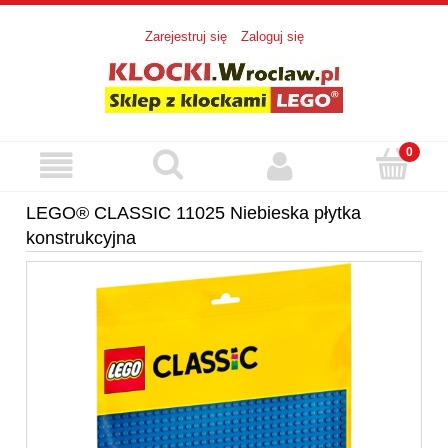
Zarejestruj się
Zaloguj się
LEGO® CLASSIC 11025 Niebieska płytka
konstrukcyjna